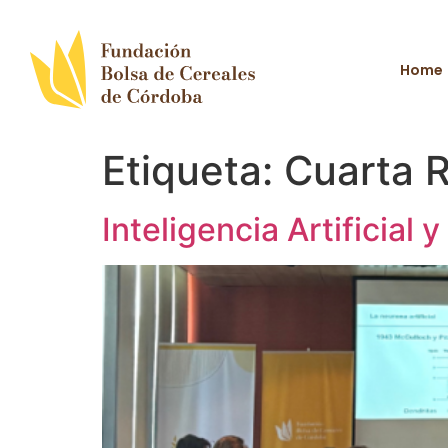
Home
Etiqueta:
Cuarta 
Inteligencia Artificial