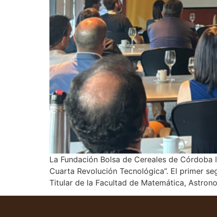
La Fundación Bolsa de Cereales de Córdoba llevó
Cuarta Revolución Tecnológica”. El primer se
Titular de la Facultad de Matemática, Astro