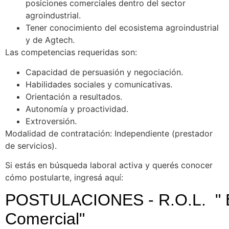
posiciones comerciales dentro del sector
agroindustrial.
Tener conocimiento del ecosistema agroindustrial
y de Agtech.
Las competencias requeridas son:
Capacidad de persuasión y negociación.
Habilidades sociales y comunicativas.
Orientación a resultados.
Autonomía y proactividad.
Extroversión.
Modalidad de contratación: Independiente (prestador
de servicios).
Si estás en búsqueda laboral activa y querés conocer
cómo postularte, ingresá aquí: