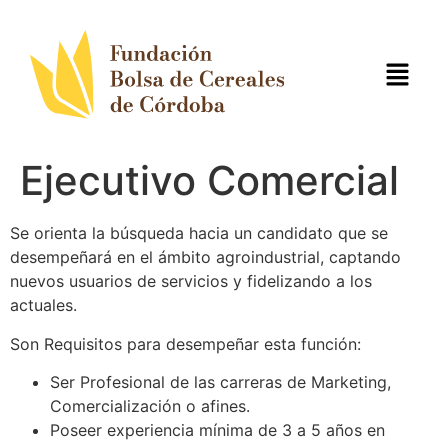
Ejecutivo Comercial
Se orienta la búsqueda hacia un candidato que se
desempeñará en el ámbito agroindustrial, captando
nuevos usuarios de servicios y fidelizando a los
actuales.
Son Requisitos para desempeñar esta función:
Ser Profesional de las carreras de Marketing,
Comercialización o afines.
Poseer experiencia mínima de 3 a 5 años en