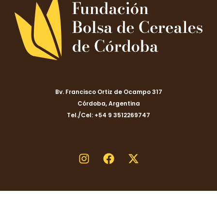
Bv. Francisco Ortiz de Ocampo 317
Córdoba, Argentina
Tel./Cel: +54 9 3512269747