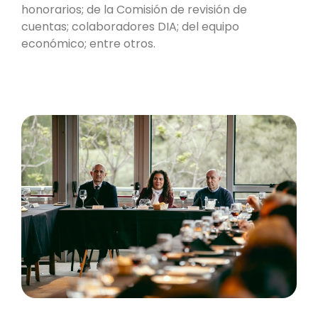
honorarios; de la Comisión de revisión de
cuentas; colaboradores DIA; del equipo
económico; entre otros.