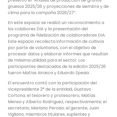
presentó el “Análisis de producción de granos
gruesos 2025/26 y proyecciones de siembra y de
clima para la campaña 2026/27”.
En este espacio se realizó un reconocimiento a
los colabores DIA y la presentación del
programa de fidelización de colaboradores DIA.
Este espacio recolecta información de cultivos
por parte de voluntarios, con el objetivo de
procesar datos y elaborar informes que resultan
de máxima utilidad para el sector. Los
participantes destacados de la edición 2025/26
fueron Matías Airasca y Eduardo Spesia.
El encuentro contó con la participación del
Vicepresidente 2° de la entidad, Gustavo
Cortona; el tesorero y protesorero, Matías
Mensa y Alberto Rodríguez, respectivamente; el
secretario, Mariano Perosio; el gerente, Juan
Vigliano; miembros titulares, suplentes y