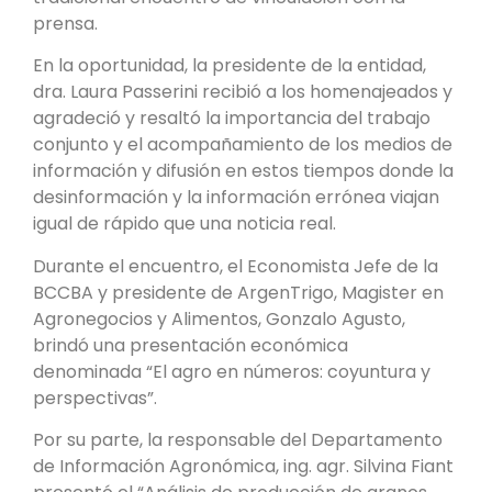
prensa.
En la oportunidad, la presidente de la entidad,
dra. Laura Passerini recibió a los homenajeados y
agradeció y resaltó la importancia del trabajo
conjunto y el acompañamiento de los medios de
información y difusión en estos tiempos donde la
desinformación y la información errónea viajan
igual de rápido que una noticia real.
Durante el encuentro, el Economista Jefe de la
BCCBA y presidente de ArgenTrigo, Magister en
Agronegocios y Alimentos, Gonzalo Agusto,
brindó una presentación económica
denominada “El agro en números: coyuntura y
perspectivas”.
Por su parte, la responsable del Departamento
de Información Agronómica, ing. agr. Silvina Fiant