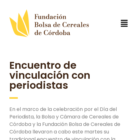
Encuentro de
vinculación con
periodistas
En el marco de la celebración por el Día del
Periodista, la Bolsa y Cámara de Cereales de
Córdoba y la Fundación Bolsa de Cereales de
Córdoba llevaron a cabo este martes su
tradicional encuentro de vinculación con la